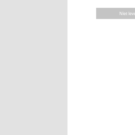
Niet lev