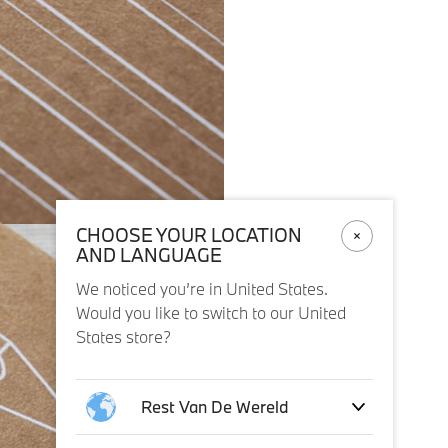
CHOOSE YOUR LOCATION
AND LANGUAGE
We noticed you’re in United States.
Would you like to switch to our United
States store?
Rest Van De Wereld