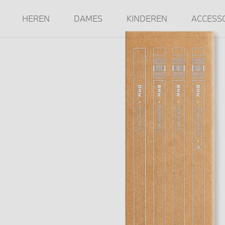
HEREN
DAMES
KINDEREN
ACCESS