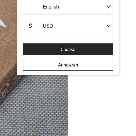
English
$
USD
Choose
Annuleren