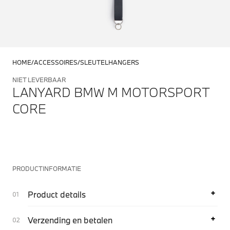
HOME
ACCESSOIRES
SLEUTELHANGERS
NIET LEVERBAAR
LANYARD BMW M MOTORSPORT
CORE
PRODUCTINFORMATIE
Product details
Verzending en betalen