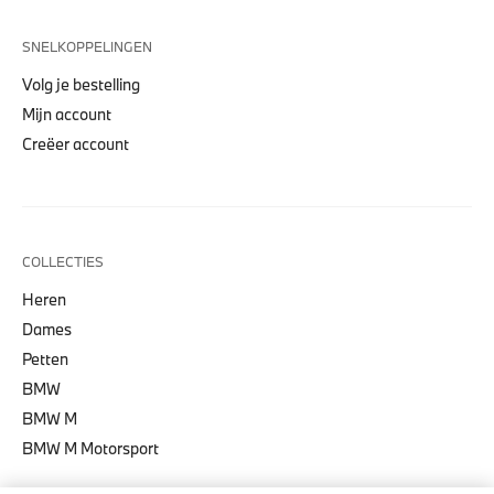
SNELKOPPELINGEN
Volg je bestelling
Mijn account
Creëer account
COLLECTIES
Heren
Dames
Petten
BMW
BMW M
BMW M Motorsport