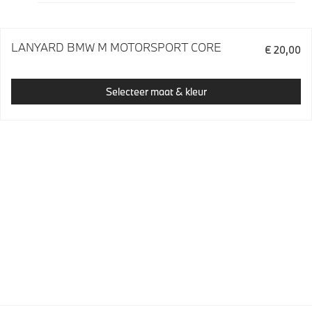
LANYARD BMW M MOTORSPORT CORE
€ 20,00
Selecteer maat & kleur