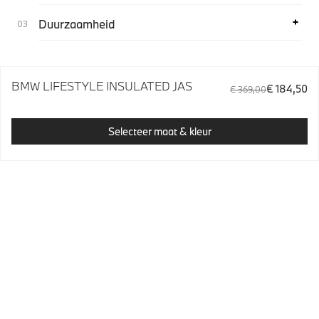
Duurzaamheid
BMW LIFESTYLE INSULATED JAS
€ 184,50
€ 369,00
Selecteer maat & kleur