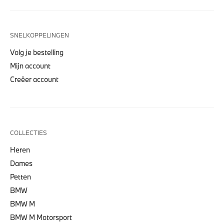
SNELKOPPELINGEN
Volg je bestelling
Mijn account
Creëer account
COLLECTIES
Heren
Dames
Petten
BMW
BMW M
BMW M Motorsport