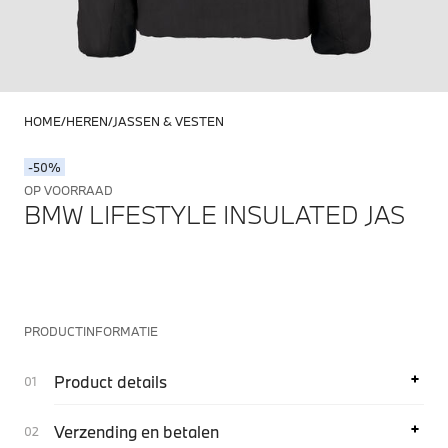
HOME
HEREN
JASSEN & VESTEN
-50%
OP VOORRAAD
BMW LIFESTYLE INSULATED JAS
PRODUCTINFORMATIE
Product details
Verzending en betalen