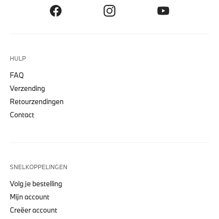
HULP
FAQ
Verzending
Retourzendingen
Contact
SNELKOPPELINGEN
Volg je bestelling
Mijn account
Creëer account