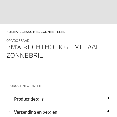
HOME
ACCESSOIRES
ZONNEBRILLEN
OP VOORRAAD
BMW RECHTHOEKIGE METAAL
ZONNEBRIL
PRODUCTINFORMATIE
Product details
Verzending en betalen