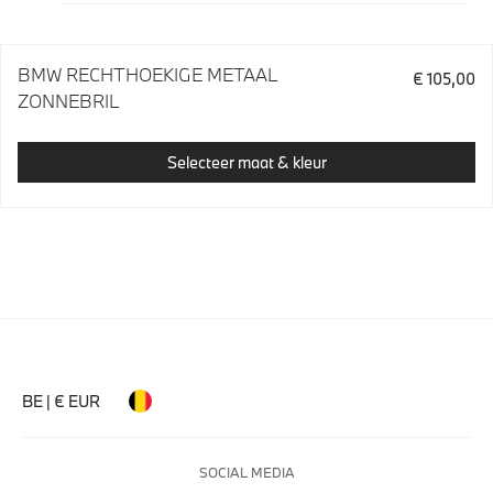
BMW RECHTHOEKIGE METAAL
€ 105,00
ZONNEBRIL
Selecteer maat & kleur
BE | € EUR
SOCIAL MEDIA