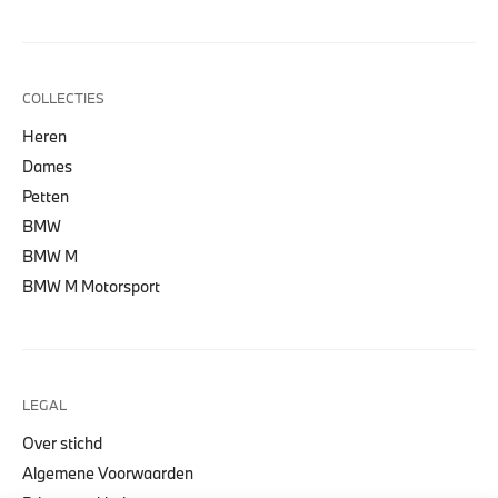
COLLECTIES
Heren
Dames
Petten
BMW
BMW M
BMW M Motorsport
LEGAL
Over stichd
Algemene Voorwaarden