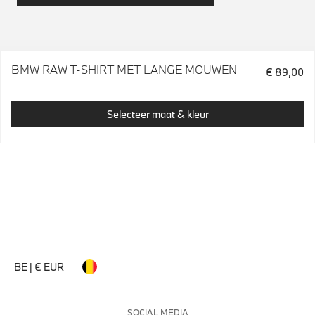
BMW RAW T-SHIRT MET LANGE MOUWEN
€ 89,00
Selecteer maat & kleur
BE | € EUR
SOCIAL MEDIA