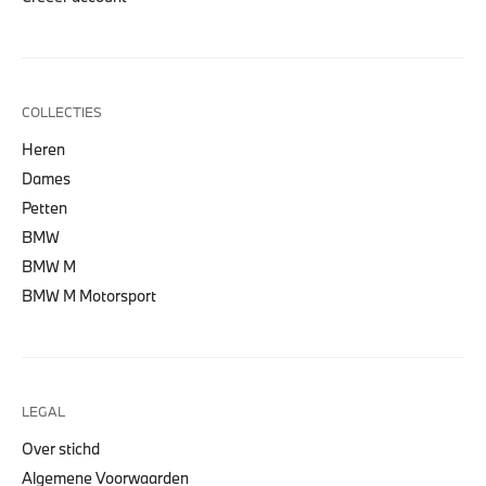
COLLECTIES
Heren
Dames
Petten
BMW
BMW M
BMW M Motorsport
LEGAL
Over stichd
Algemene Voorwaarden