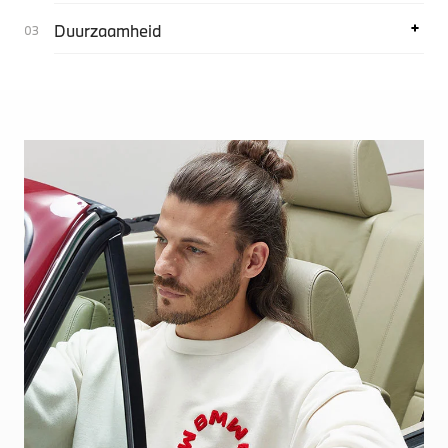
Duurzaamheid