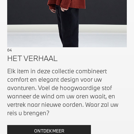
04
HET VERHAAL
Elk item in deze collectie combineert
comfort en elegant design voor uw
avonturen. Voel de hoogwaardige stof
wanneer de wind om uw oren waait, en
vertrek naar nieuwe oorden. Waar zal uw
reis u brengen?
ONTDEK MEER