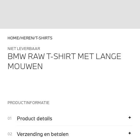
HOME
HEREN
T-SHIRTS
NIET LEVERBAAR
BMW RAW T-SHIRT MET LANGE
MOUWEN
PRODUCTINFORMATIE
Product details
Verzending en betalen