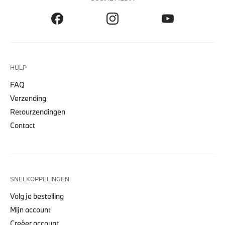
HULP
FAQ
Verzending
Retourzendingen
Contact
SNELKOPPELINGEN
Volg je bestelling
Mijn account
Creëer account