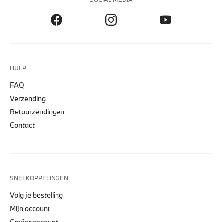
HULP
FAQ
Verzending
Retourzendingen
Contact
SNELKOPPELINGEN
Volg je bestelling
Mijn account
Creëer account