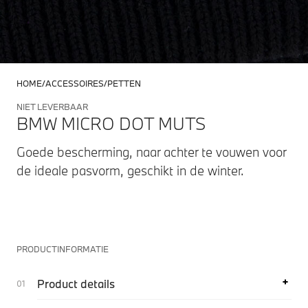
HOME
ACCESSOIRES
PETTEN
NIET LEVERBAAR
BMW MICRO DOT MUTS
Goede bescherming, naar achter te vouwen voor
de ideale pasvorm, geschikt in de winter.
PRODUCTINFORMATIE
Product details