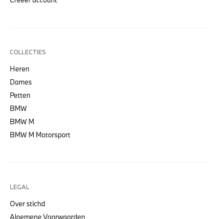
COLLECTIES
Heren
Dames
Petten
BMW
BMW M
BMW M Motorsport
LEGAL
Over stichd
Algemene Voorwaarden