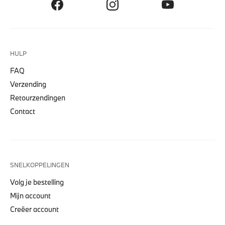
HULP
FAQ
Verzending
Retourzendingen
Contact
SNELKOPPELINGEN
Volg je bestelling
Mijn account
Creëer account