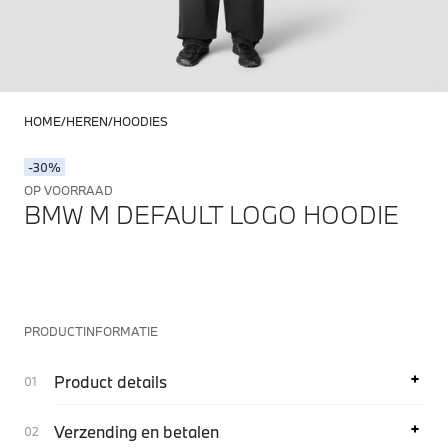
HOME
HEREN
HOODIES
-30%
OP VOORRAAD
BMW M DEFAULT LOGO HOODIE
PRODUCTINFORMATIE
Product details
Verzending en betalen