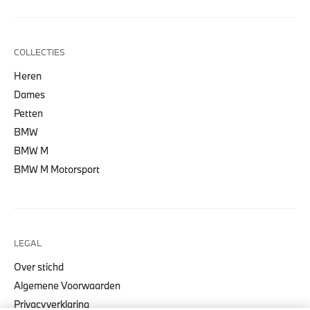
COLLECTIES
Heren
Dames
Petten
BMW
BMW M
BMW M Motorsport
LEGAL
Over stichd
Algemene Voorwaarden
Privacyverklaring