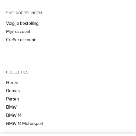
SNELKOPPELINGEN
Volg je bestelling
Mijn account
Creëer account
COLLECTIES
Heren
Dames
Petten
BMW
BMW M
BMW M Motorsport