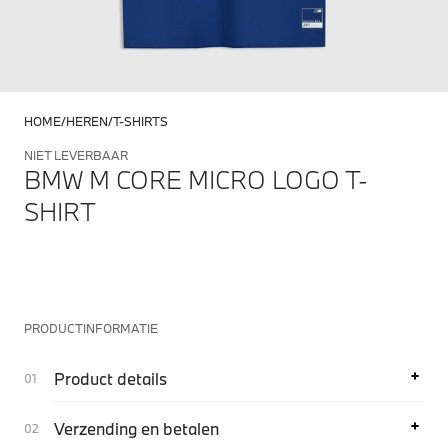
HOME
HEREN
T-SHIRTS
NIET LEVERBAAR
BMW M CORE MICRO LOGO T-
SHIRT
PRODUCTINFORMATIE
Product details
Verzending en betalen