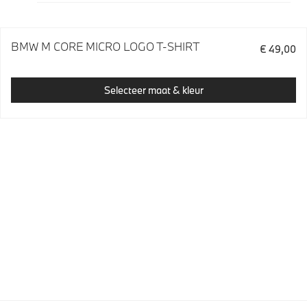
BMW M CORE MICRO LOGO T-SHIRT
€ 49,00
Selecteer maat & kleur