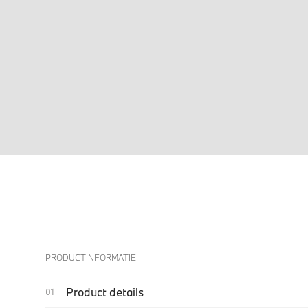
PRODUCTINFORMATIE
Product details