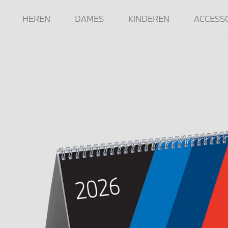
HEREN
DAMES
KINDEREN
ACCESS