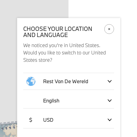
CHOOSE YOUR LOCATION
AND LANGUAGE
We noticed you’re in United States.
Would you like to switch to our United
States store?
Rest Van De Wereld
English
$
USD