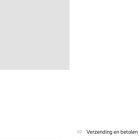
Verzending en betalen