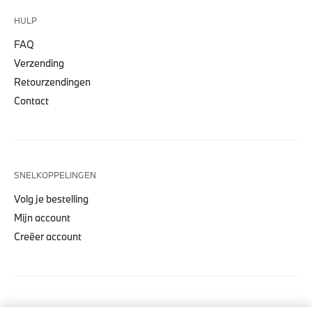
HULP
FAQ
Verzending
Retourzendingen
Contact
SNELKOPPELINGEN
Volg je bestelling
Mijn account
Creëer account
COLLECTIES