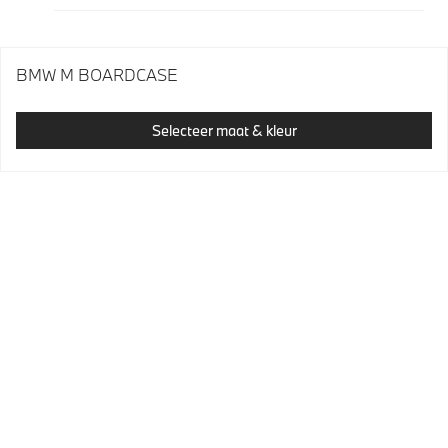
BMW M BOARDCASE
Selecteer maat & kleur