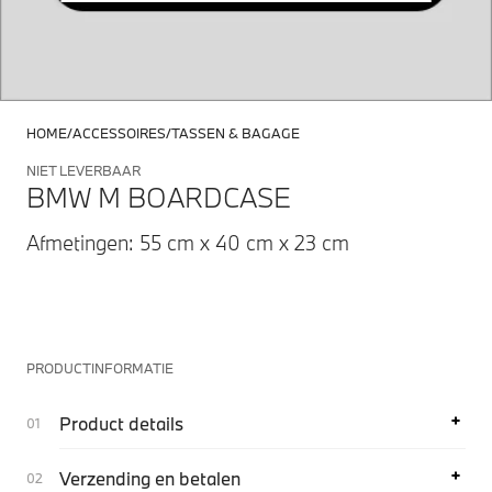
HOME
ACCESSOIRES
TASSEN & BAGAGE
NIET LEVERBAAR
BMW M BOARDCASE
Afmetingen: 55 cm x 40 cm x 23 cm
PRODUCTINFORMATIE
Product details
Verzending en betalen