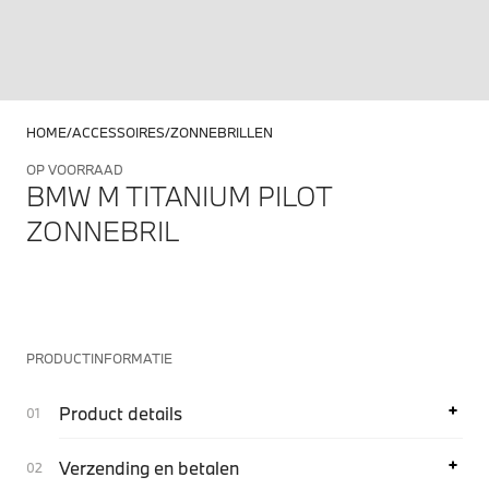
HOME
ACCESSOIRES
ZONNEBRILLEN
OP VOORRAAD
BMW M TITANIUM PILOT
ZONNEBRIL
PRODUCTINFORMATIE
Product details
Verzending en betalen