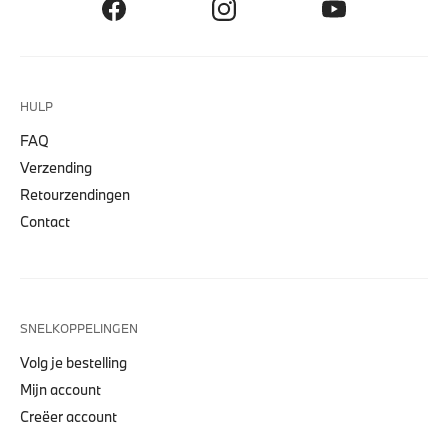
HULP
FAQ
Verzending
Retourzendingen
Contact
SNELKOPPELINGEN
Volg je bestelling
Mijn account
Creëer account