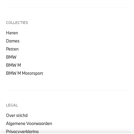
COLLECTIES
Heren
Dames
Petten
BMW
BMW M
BMW M Motorsport
LEGAL
Over stichd
Algemene Voorwaarden
Privacyverklaring