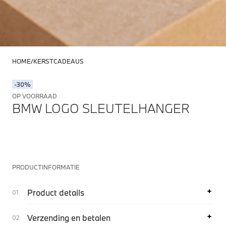
HOME
KERSTCADEAUS
-30%
OP VOORRAAD
BMW LOGO SLEUTELHANGER
PRODUCTINFORMATIE
Product details
Verzending en betalen