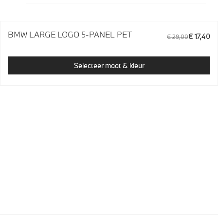
BMW LARGE LOGO 5-PANEL PET
€ 17,40
€ 29,00
Selecteer maat & kleur