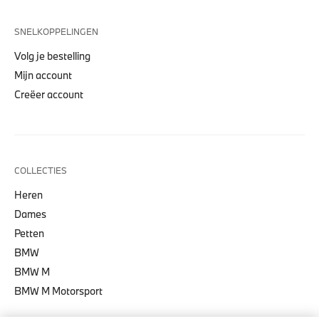
SNELKOPPELINGEN
Volg je bestelling
Mijn account
Creëer account
COLLECTIES
Heren
Dames
Petten
BMW
BMW M
BMW M Motorsport