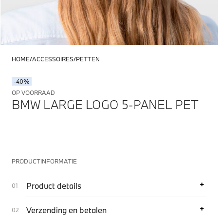
HOME
ACCESSOIRES
PETTEN
-40%
OP VOORRAAD
BMW LARGE LOGO 5-PANEL PET
PRODUCTINFORMATIE
Product details
Verzending en betalen