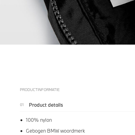
PRODUCTINFORMATIE
Product details
100% nylon
Gebogen BMW woordmerk