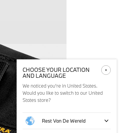
CHOOSE YOUR LOCATION
AND LANGUAGE
We noticed you’re in United States.
Would you like to switch to our United
States store?
Rest Van De Wereld