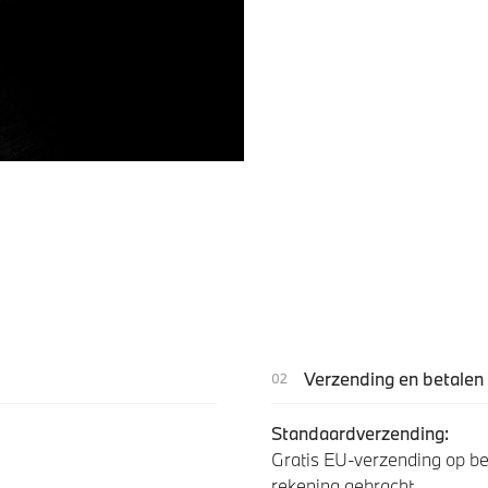
Verzending en betalen
Standaardverzending:
Gratis EU-verzending op be
rekening gebracht.