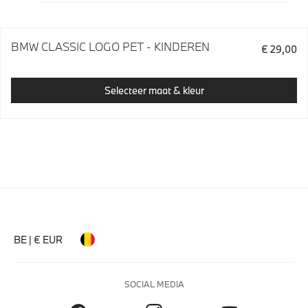
BMW CLASSIC LOGO PET - KINDEREN
€ 29,00
Selecteer maat & kleur
BE | € EUR
SOCIAL MEDIA