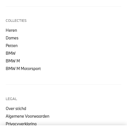
COLLECTIES
Heren
Dames
Petten
BMW
BMW M
BMW M Motorsport
LEGAL
Over stichd
Algemene Voorwaarden
Privacyverklaring