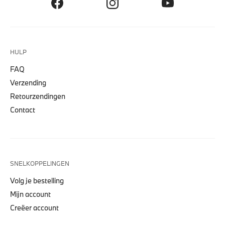
HULP
FAQ
Verzending
Retourzendingen
Contact
SNELKOPPELINGEN
Volg je bestelling
Mijn account
Creëer account