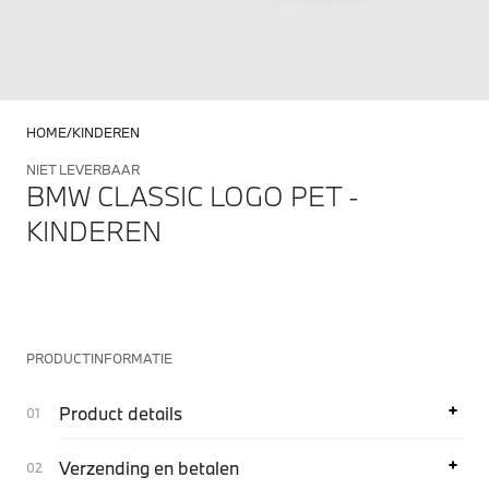
HOME
KINDEREN
NIET LEVERBAAR
BMW CLASSIC LOGO PET -
KINDEREN
PRODUCTINFORMATIE
Product details
Verzending en betalen