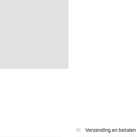
Verzending en betalen