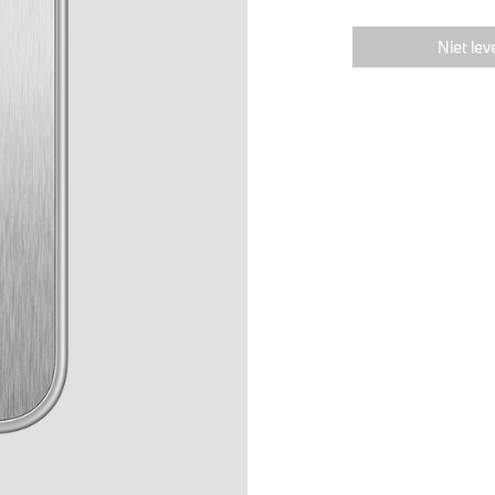
Niet lev