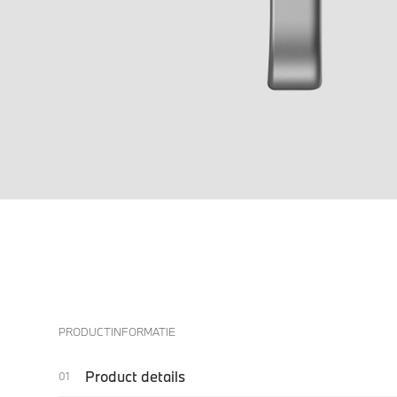
PRODUCTINFORMATIE
Product details