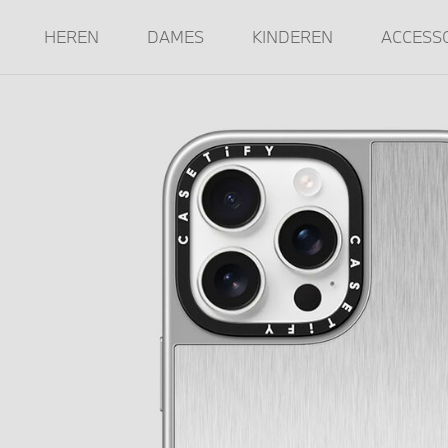
HEREN
DAMES
KINDEREN
ACCESS