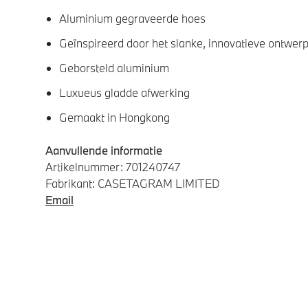
Aluminium gegraveerde hoes
Geïnspireerd door het slanke, innovatieve ontwe
Geborsteld aluminium
Luxueus gladde afwerking
Gemaakt in Hongkong
Aanvullende informatie
Artikelnummer: 701240747
Fabrikant: CASETAGRAM LIMITED
Email