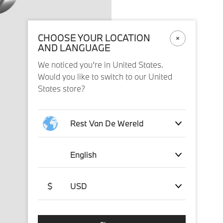
CHOOSE YOUR LOCATION
AND LANGUAGE
We noticed you’re in United States.
Would you like to switch to our United
States store?
Rest Van De Wereld
English
$
USD