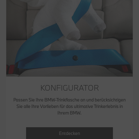
KONFIGURATOR
Passen Sie Ihre BMW-Trinkflasche an und berücksichtigen
Sie alle Ihre Vorlieben für das ultimative Trinkerlebnis in
Ihrem BMW.
Entdecken