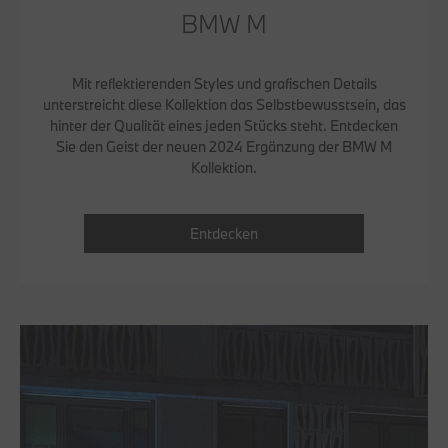
BMW M
Mit reflektierenden Styles und grafischen Details
unterstreicht diese Kollektion das Selbstbewusstsein, das
hinter der Qualität eines jeden Stücks steht. Entdecken
Sie den Geist der neuen 2024 Ergänzung der BMW M
Kollektion.
Entdecken