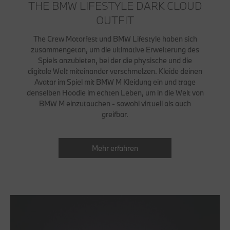
THE BMW LIFESTYLE DARK CLOUD
OUTFIT
The Crew Motorfest und BMW Lifestyle haben sich
zusammengetan, um die ultimative Erweiterung des
Spiels anzubieten, bei der die physische und die
digitale Welt miteinander verschmelzen. Kleide deinen
Avatar im Spiel mit BMW M Kleidung ein und trage
denselben Hoodie im echten Leben, um in die Welt von
BMW M einzutauchen - sowohl virtuell als auch
greifbar.
Mehr erfahren