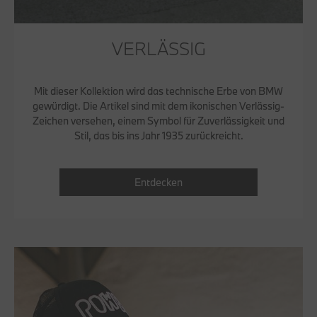
VERLÄSSIG
Mit dieser Kollektion wird das technische Erbe von BMW
gewürdigt. Die Artikel sind mit dem ikonischen Verlässig-
Zeichen versehen, einem Symbol für Zuverlässigkeit und
Stil, das bis ins Jahr 1935 zurückreicht.
Entdecken