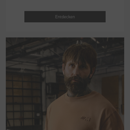
Entdecken