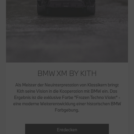
BMW XM BY KITH
Als Meister der Neuinterpretation von Klassikern bringt
Kith seine Vision in die Kooperation mit BMW ein. Das
Ergebnis ist die exklusive Farbe "Frozen Techno Violet" -
eine moderne Weiterentwicklung einer historischen BMW
Farbgebung.
Entdecken