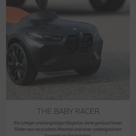
THE BABY RACER
Ein ruhiger und langlebiger Begleiter dank geräuschloser
Räder aus recyceltem Material und einer umfangreichen
Auswahl an Ersatzteilen.