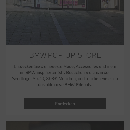
BMW POP-UP-STORE
Entdecken Sie die neueste Mode, Accessoires und mehr
im BMW-inspirierten Stil. Besuchen Sie uns in der
Sendlinger Str. 10, 80331 München, und tauchen Sie ein in
das ultimative BMW-Erlebnis.
Entdecken