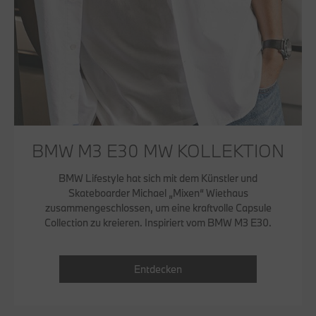
BMW M3 E30 MW KOLLEKTION
BMW Lifestyle hat sich mit dem Künstler und
Skateboarder Michael „Mixen“ Wiethaus
zusammengeschlossen, um eine kraftvolle Capsule
Collection zu kreieren. Inspiriert vom BMW M3 E30.
Entdecken