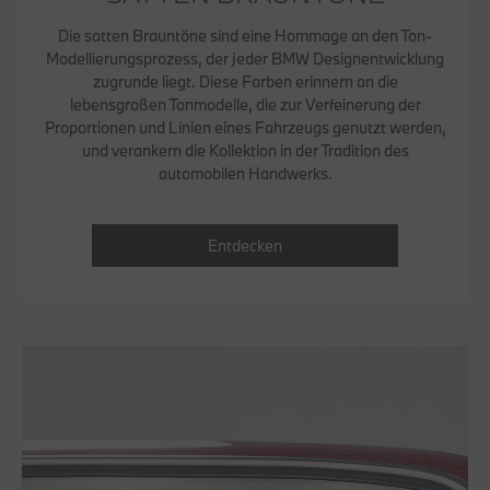
Die satten Brauntöne sind eine Hommage an den Ton-
Modellierungsprozess, der jeder BMW Designentwicklung
zugrunde liegt. Diese Farben erinnern an die
lebensgroßen Tonmodelle, die zur Verfeinerung der
Proportionen und Linien eines Fahrzeugs genutzt werden,
und verankern die Kollektion in der Tradition des
automobilen Handwerks.
Entdecken