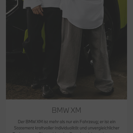
BMW XM
Der BMW XM ist mehr als nur ein Fahrzeug; er ist ein
Statement kraftvoller Individualität und unvergleichlicher