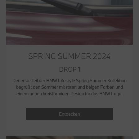
SPRING SUMMER 2024
DROP 1
Der erste Teil der BMW Lifestyle Spring Summer Kollektion
begrüßt den Sommer mit roten und beigen Farben und
einem neuen kreisförmigen Design für das BMW Logo.
Entdecken