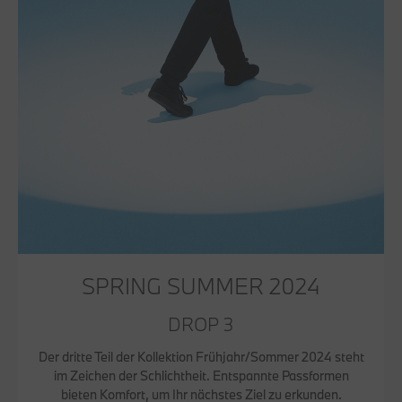
SPRING SUMMER 2024
DROP 3
Der dritte Teil der Kollektion Frühjahr/Sommer 2024 steht
im Zeichen der Schlichtheit. Entspannte Passformen
bieten Komfort, um Ihr nächstes Ziel zu erkunden.