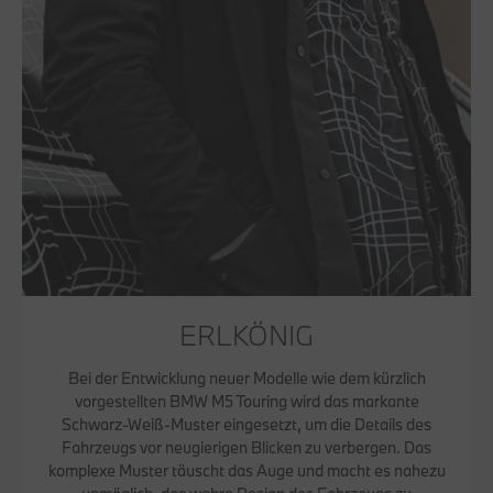
ERLKÖNIG
Bei der Entwicklung neuer Modelle wie dem kürzlich
vorgestellten BMW M5 Touring wird das markante
Schwarz-Weiß-Muster eingesetzt, um die Details des
Fahrzeugs vor neugierigen Blicken zu verbergen. Das
komplexe Muster täuscht das Auge und macht es nahezu