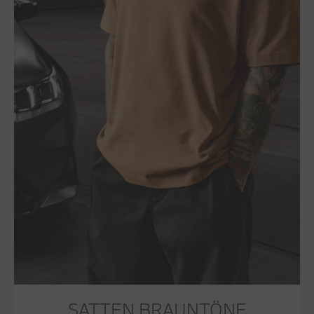
SATTEN BRAUNTÖNE