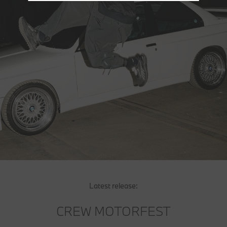
Latest release:
CREW MOTORFEST