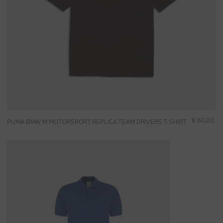
€ 60,00
PUMA BMW M MOTORSPORT REPLICA TEAM DRIVERS T-SHIRT