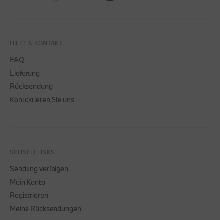
HILFE & KONTAKT
FAQ
Lieferung
Rücksendung
Kontaktieren Sie uns
SCHNELLLINKS
Sendung verfolgen
Mein Konto
Registrieren
Meine Rücksendungen