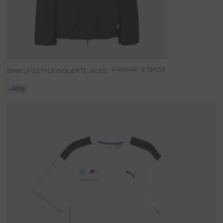
€ 369,00
€ 184,50
BMW LIFESTYLE ISOLIERTE JACKE
-50%