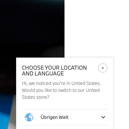
CHOOSE YOUR LOCATION
AND LANGUAGE
Hi, we noticed you’re in United States.
Would you like to switch to our United
States store?
Übrigen Welt