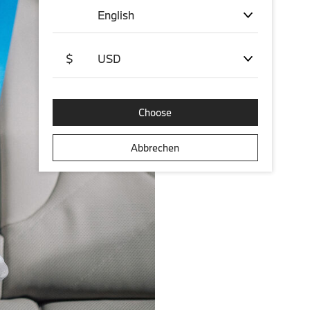
English
$
USD
Choose
Abbrechen