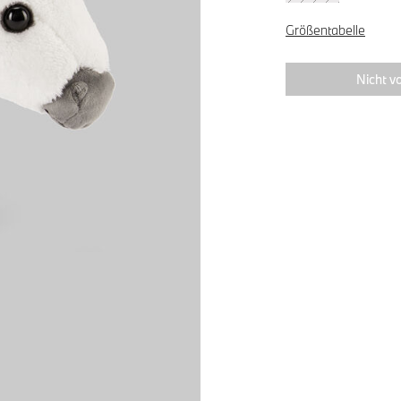
Größentabelle
Nicht vo