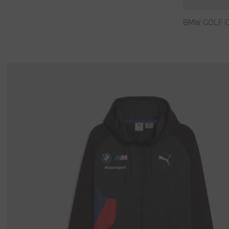
BMW GOLF C