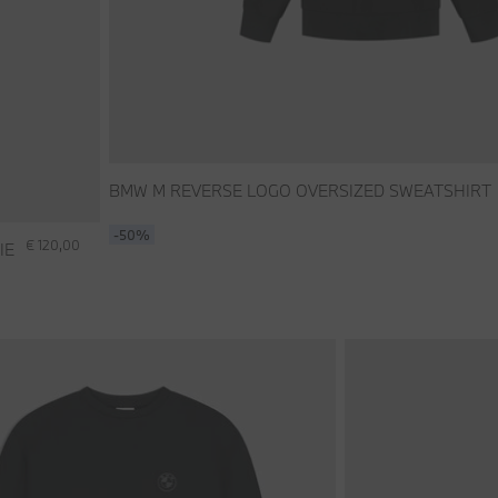
BMW M REVERSE LOGO OVERSIZED SWEATSHIRT
-50%
€ 120,00
IE