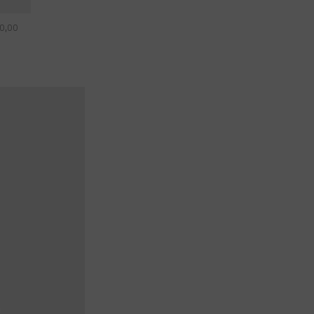
90,00