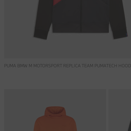
PUMA BMW M MOTORSPORT REPLICA TEAM PUMATECH HOOD