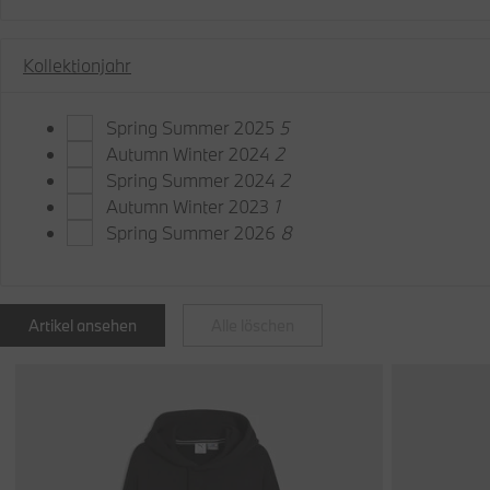
Kollektionjahr
Spring Summer 2025
5
Autumn Winter 2024
2
Spring Summer 2024
2
Autumn Winter 2023
1
Spring Summer 2026
8
Artikel ansehen
Alle löschen