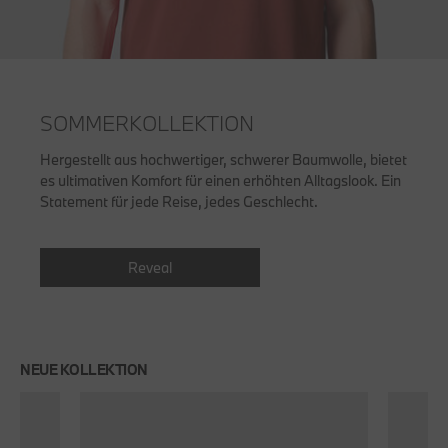
SOMMERKOLLEKTION
Hergestellt aus hochwertiger, schwerer Baumwolle, bietet
es ultimativen Komfort für einen erhöhten Alltagslook. Ein
Statement für jede Reise, jedes Geschlecht.
Reveal
NEUE KOLLEKTION