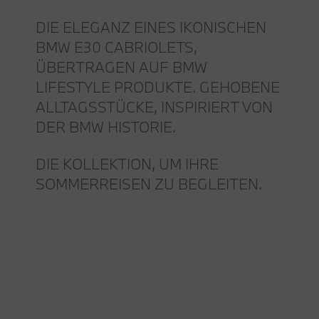
DIE ELEGANZ EINES IKONISCHEN
BMW E30 CABRIOLETS,
ÜBERTRAGEN AUF BMW
LIFESTYLE PRODUKTE. GEHOBENE
ALLTAGSSTÜCKE, INSPIRIERT VON
DER BMW HISTORIE.
DIE KOLLEKTION, UM IHRE
SOMMERREISEN ZU BEGLEITEN.