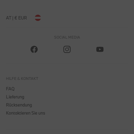
AT | € EUR
SOCIAL MEDIA
HILFE & KONTAKT
FAQ
Lieferung
Rücksendung
Kontaktieren Sie uns