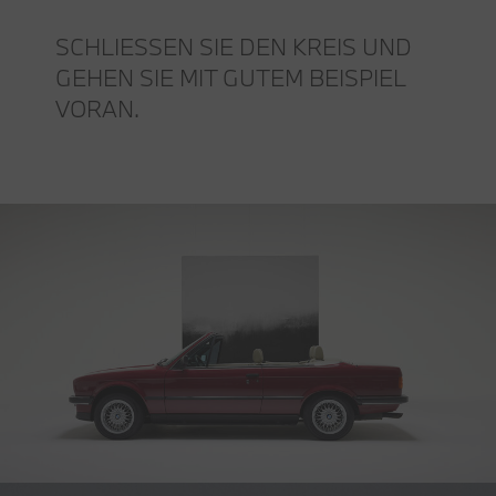
SCHLIESSEN SIE DEN KREIS UND
GEHEN SIE MIT GUTEM BEISPIEL
VORAN.