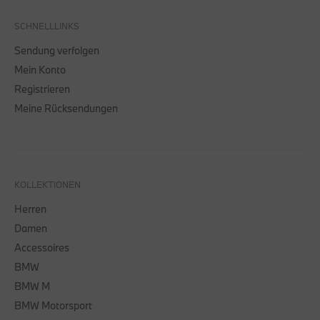
SCHNELLLINKS
Sendung verfolgen
Mein Konto
Registrieren
Meine Rücksendungen
KOLLEKTIONEN
Herren
Damen
Accessoires
BMW
BMW M
BMW Motorsport