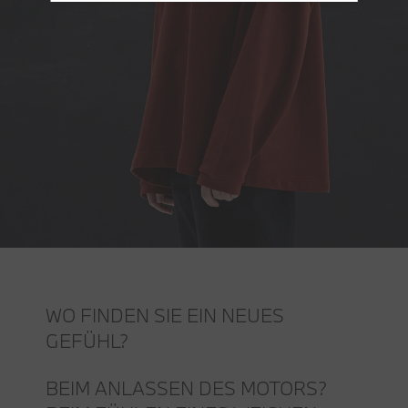
WO FINDEN SIE EIN NEUES
GEFÜHL?
BEIM ANLASSEN DES MOTORS?