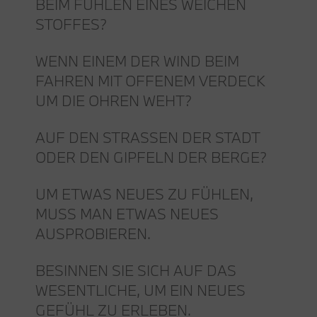
BEIM FÜHLEN EINES WEICHEN
STOFFES?
WENN EINEM DER WIND BEIM
FAHREN MIT OFFENEM VERDECK
UM DIE OHREN WEHT?
AUF DEN STRASSEN DER STADT
ODER DEN GIPFELN DER BERGE?
UM ETWAS NEUES ZU FÜHLEN,
MUSS MAN ETWAS NEUES
AUSPROBIEREN.
BESINNEN SIE SICH AUF DAS
WESENTLICHE, UM EIN NEUES
GEFÜHL ZU ERLEBEN.