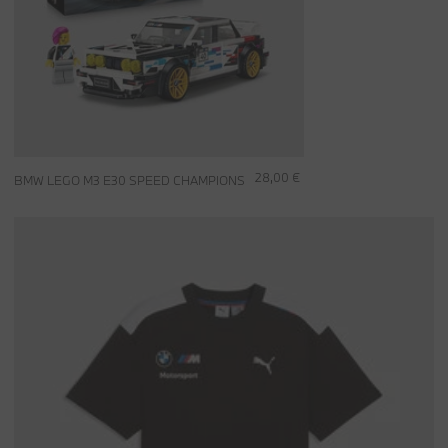
28,00 €
BMW LEGO M3 E30 SPEED CHAMPIONS