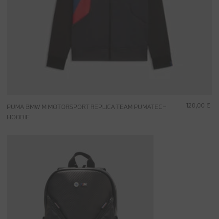
120,00 €
PUMA BMW M MOTORSPORT REPLICA TEAM PUMATECH
HOODIE