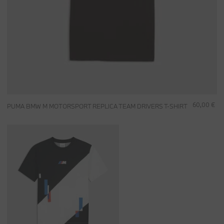
60,00 €
PUMA BMW M MOTORSPORT REPLICA TEAM DRIVERS T-SHIRT