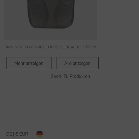
70,00 €
BMW M MOTORSPORT CURVE RUCKSACK
Mehr anzeigen
Alle anzeigen
12 von 176 Produkten
DE | € EUR