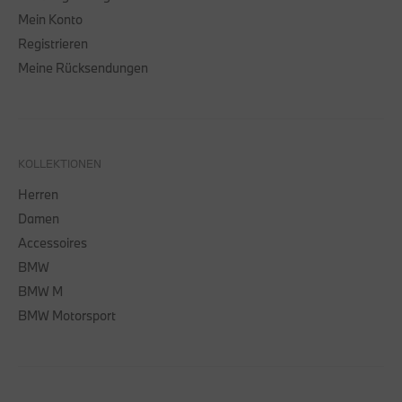
Mein Konto
Registrieren
Meine Rücksendungen
KOLLEKTIONEN
Herren
Damen
Accessoires
BMW
BMW M
BMW Motorsport