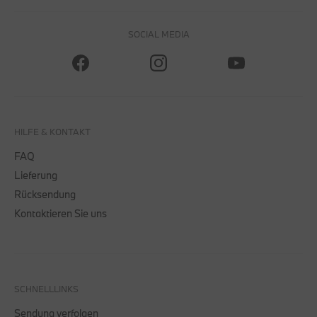
SOCIAL MEDIA
HILFE & KONTAKT
FAQ
Lieferung
Rücksendung
Kontaktieren Sie uns
SCHNELLLINKS
Sendung verfolgen