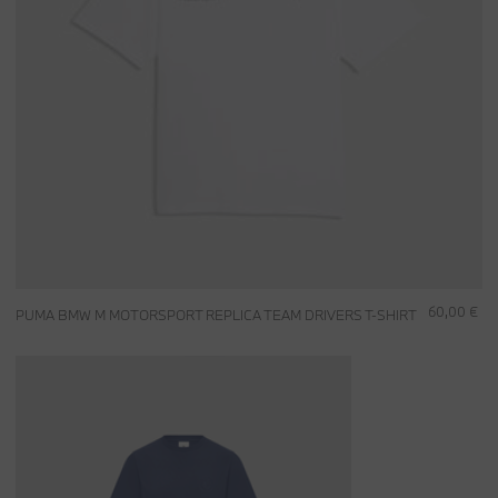
60,00 €
PUMA BMW M MOTORSPORT REPLICA TEAM DRIVERS T-SHIRT