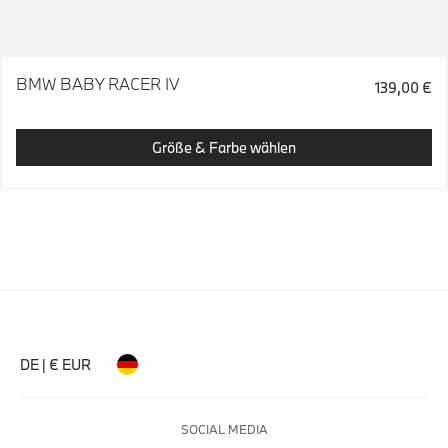
BMW BABY RACER IV
139,00 €
Größe & Farbe wählen
DE | € EUR
SOCIAL MEDIA