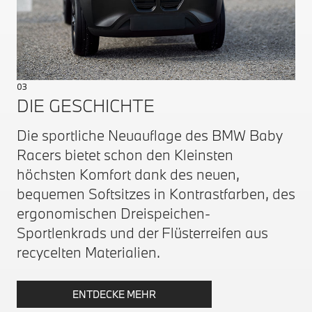
03
DIE GESCHICHTE
Die sportliche Neuauflage des BMW Baby
Racers bietet schon den Kleinsten
höchsten Komfort dank des neuen,
bequemen Softsitzes in Kontrastfarben, des
ergonomischen Dreispeichen-
Sportlenkrads und der Flüsterreifen aus
recycelten Materialien.
ENTDECKE MEHR