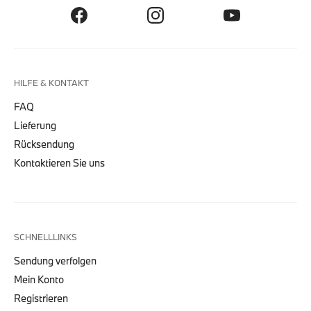
HILFE & KONTAKT
FAQ
Lieferung
Rücksendung
Kontaktieren Sie uns
SCHNELLLINKS
Sendung verfolgen
Mein Konto
Registrieren