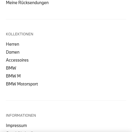
Meine Rücksendungen
KOLLEKTIONEN
Herren
Damen
Accessoires
BMW
BMW M
BMW Motorsport
INFORMATIONEN
Impressum