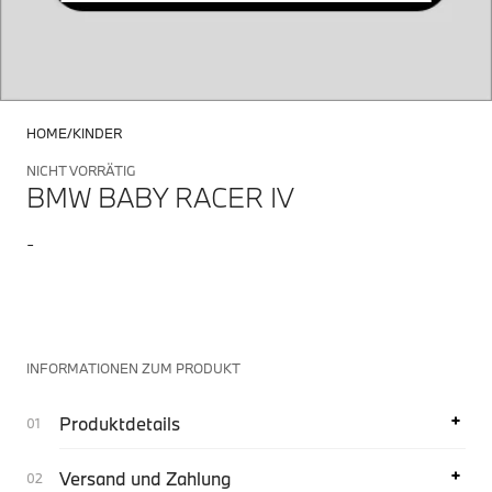
HOME
KINDER
NICHT VORRÄTIG
BMW BABY RACER IV
-
INFORMATIONEN ZUM PRODUKT
Produktdetails
Versand und Zahlung