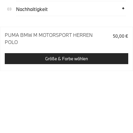
Nachhaltigkeit
PUMA BMW M MOTORSPORT HERREN
50,00 €
POLO
Größe & Farbe wählen