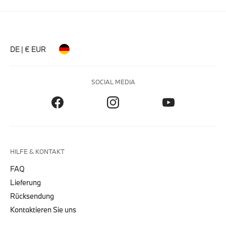
DE | € EUR
SOCIAL MEDIA
HILFE & KONTAKT
FAQ
Lieferung
Rücksendung
Kontaktieren Sie uns