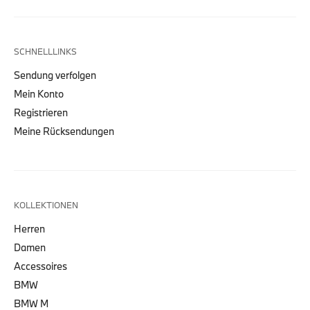
SCHNELLLINKS
Sendung verfolgen
Mein Konto
Registrieren
Meine Rücksendungen
KOLLEKTIONEN
Herren
Damen
Accessoires
BMW
BMW M