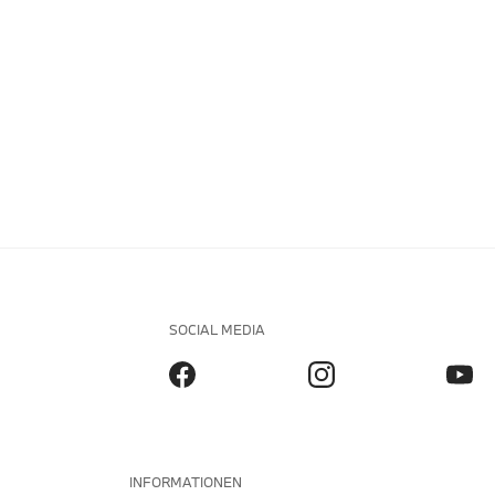
SOCIAL MEDIA
INFORMATIONEN