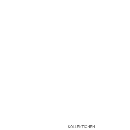
KOLLEKTIONEN