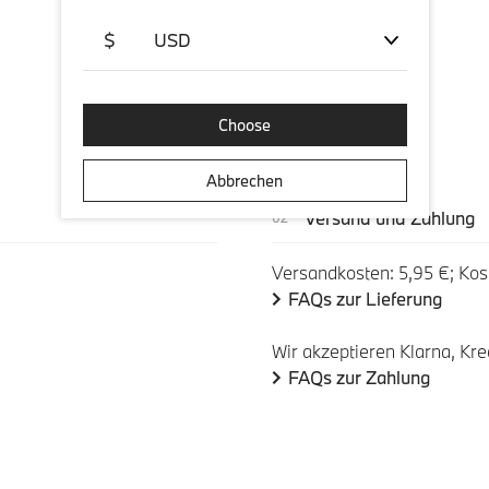
$
USD
Choose
Abbrechen
Versand und Zahlung
Versandkosten: 5,95 €; Kos
FAQs zur Lieferung
Wir akzeptieren Klarna, Kre
FAQs zur Zahlung