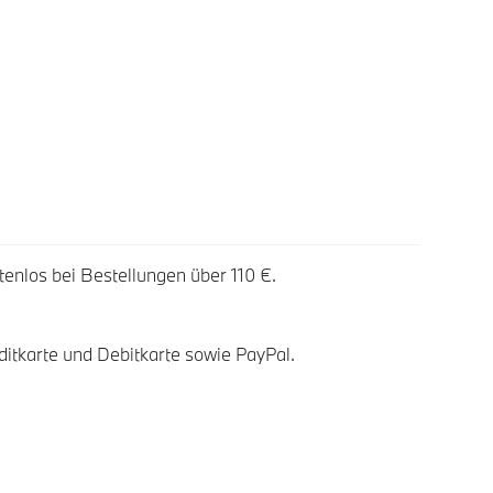
tenlos bei Bestellungen über 110 €.
ditkarte und Debitkarte sowie PayPal.