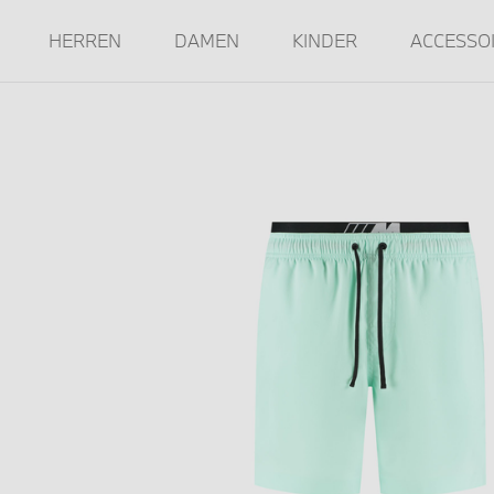
HERREN
DAMEN
KINDER
ACCESSO