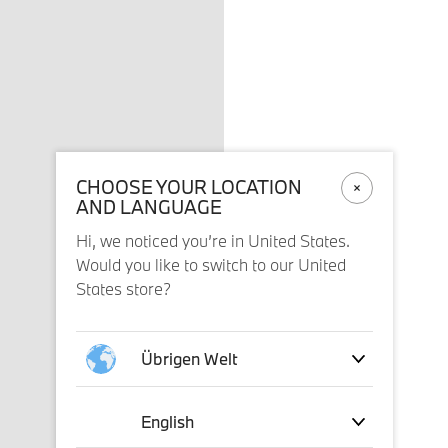
CHOOSE YOUR LOCATION
AND LANGUAGE
Hi, we noticed you’re in United States.
Would you like to switch to our United
States store?
Übrigen Welt
English