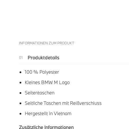
INFORMATIONEN ZUM PRODUKT
Produktdetails
100 % Polyester
Kleines BMW M Logo
Seitentaschen
Seitliche Taschen mit Reißverschluss
Hergestellt in Vietnam
Zusätzliche Informationen