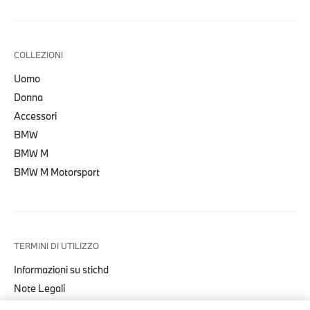
COLLEZIONI
Uomo
Donna
Accessori
BMW
BMW M
BMW M Motorsport
TERMINI DI UTILIZZO
Informazioni su stichd
Note Legali
Informativa Privacy