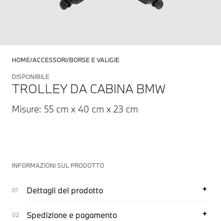
HOME
ACCESSORI
BORSE E VALIGIE
DISPONIBILE
TROLLEY DA CABINA BMW
Misure: 55 cm x 40 cm x 23 cm
INFORMAZIONI SUL PRODOTTO
Dettagli del prodotto
Spedizione e pagamento