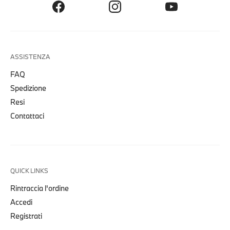
ASSISTENZA
FAQ
Spedizione
Resi
Contattaci
QUICK LINKS
Rintraccia l'ordine
Accedi
Registrati