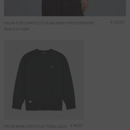
€ 120,00
FELPA CON CAPPUCCIO PUMA BMW M MOTORSPORT
REPLICA TEAM
€ 99,00
FELPA BMW LIFESTYLE TONAL LOGO