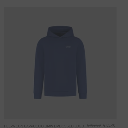
€ 109,00
€ 65,40
FELPA CON CAPPUCCIO BMW EMBOSSED LOGO