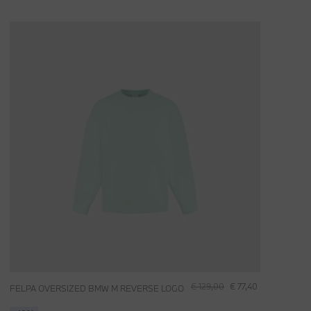
€ 129,00
€ 77,40
FELPA OVERSIZED BMW M REVERSE LOGO