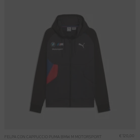
€ 120,00
FELPA CON CAPPUCCIO PUMA BMW M MOTORSPORT