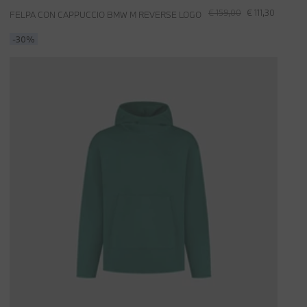
€ 159,00
€ 111,30
FELPA CON CAPPUCCIO BMW M REVERSE LOGO
-30%