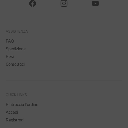
ASSISTENZA
FAQ
Spedizione
Resi
Contattaci
QUICK LINKS
Rintraccia l'ordine
Accedi
Registrati