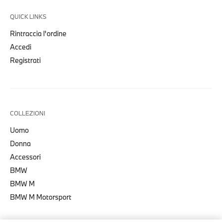
QUICK LINKS
Rintraccia l'ordine
Accedi
Registrati
COLLEZIONI
Uomo
Donna
Accessori
BMW
BMW M
BMW M Motorsport