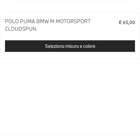
POLO PUMA BMW M MOTORSPORT
€ 65,00
CLOUDSPUN
Seleziona misura e colore