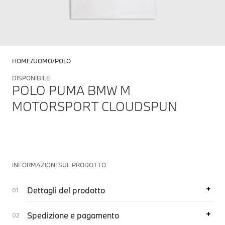
HOME
UOMO
POLO
DISPONIBILE
POLO PUMA BMW M
MOTORSPORT CLOUDSPUN
INFORMAZIONI SUL PRODOTTO
Dettagli del prodotto
Spedizione e pagamento