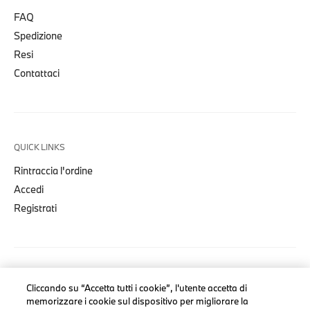
FAQ
Spedizione
Resi
Contattaci
QUICK LINKS
Rintraccia l'ordine
Accedi
Registrati
COLLEZIONI
Cliccando su “Accetta tutti i cookie”, l'utente accetta di
memorizzare i cookie sul dispositivo per migliorare la
Uomo