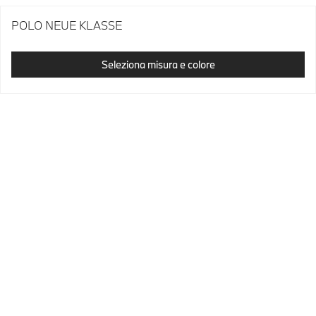
POLO NEUE KLASSE
Seleziona misura e colore