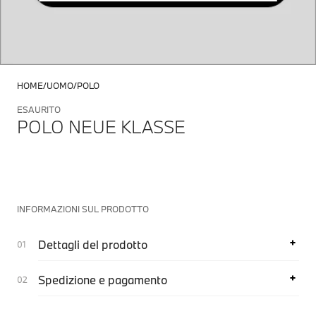
HOME
UOMO
POLO
ESAURITO
POLO NEUE KLASSE
INFORMAZIONI SUL PRODOTTO
Dettagli del prodotto
Spedizione e pagamento