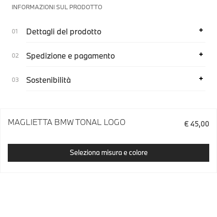
INFORMAZIONI SUL PRODOTTO
Dettagli del prodotto
Spedizione e pagamento
Sostenibilità
MAGLIETTA BMW TONAL LOGO
€ 45,00
Seleziona misura e colore