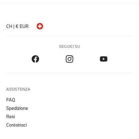
CH | € EUR
SEGUICI SU
ASSISTENZA
FAQ
Spedizione
Resi
Contattaci