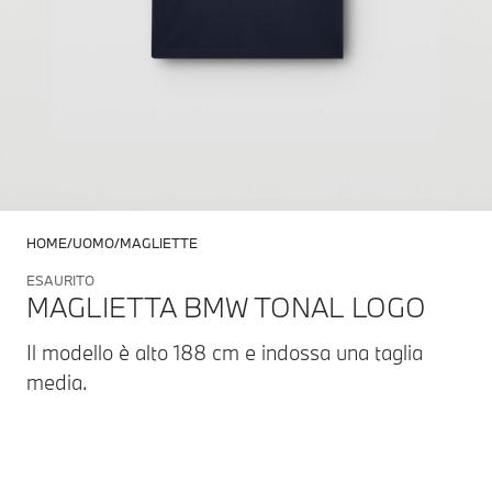
HOME
UOMO
MAGLIETTE
ESAURITO
MAGLIETTA BMW TONAL LOGO
Il modello è alto 188 cm e indossa una taglia
media.