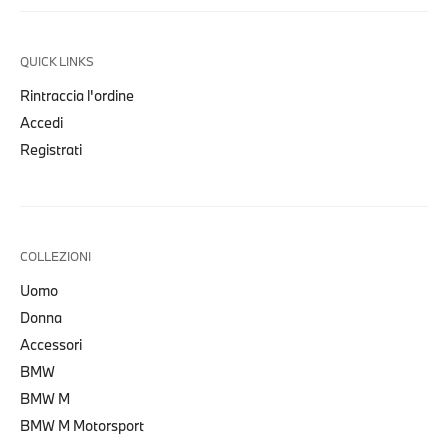
QUICK LINKS
Rintraccia l'ordine
Accedi
Registrati
COLLEZIONI
Uomo
Donna
Accessori
BMW
BMW M
BMW M Motorsport