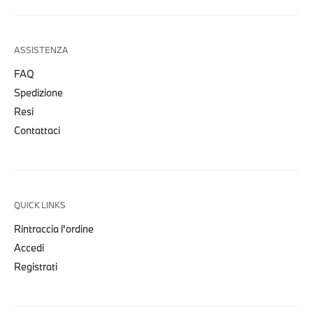
ASSISTENZA
FAQ
Spedizione
Resi
Contattaci
QUICK LINKS
Rintraccia l'ordine
Accedi
Registrati