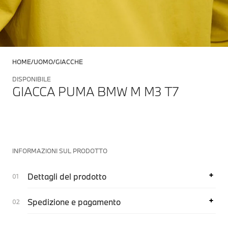
HOME
UOMO
GIACCHE
DISPONIBILE
GIACCA PUMA BMW M M3 T7
INFORMAZIONI SUL PRODOTTO
Dettagli del prodotto
Spedizione e pagamento