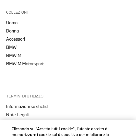
COLLEZIONI
Uomo
Donna
Accessori
BMW
BMW M
BMW M Motorsport
TERMINI DI UTILIZZO
Informazioni su stichd
Note Legali
Informativa Privacy
Cliccando su “Accetta tutti i cookie”, l'utente accetta di
Cookies
memorizzare i cookie sul dispositivo per migliorare la