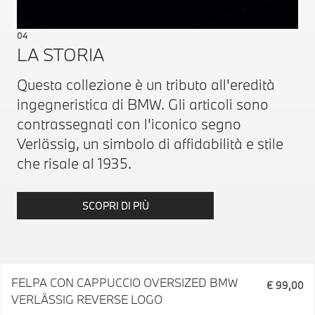
04
LA STORIA
Questa collezione è un tributo all'eredità
ingegneristica di BMW. Gli articoli sono
contrassegnati con l'iconico segno
Verlässig, un simbolo di affidabilità e stile
che risale al 1935.
SCOPRI DI PIÙ
FELPA CON CAPPUCCIO OVERSIZED BMW
€ 99,00
VERLÄSSIG REVERSE LOGO