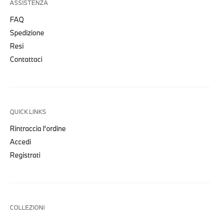
ASSISTENZA
FAQ
Spedizione
Resi
Contattaci
QUICK LINKS
Rintraccia l'ordine
Accedi
Registrati
COLLEZIONI