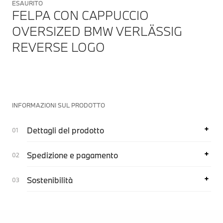
ESAURITO
FELPA CON CAPPUCCIO
OVERSIZED BMW VERLÄSSIG
REVERSE LOGO
INFORMAZIONI SUL PRODOTTO
Dettagli del prodotto
Spedizione e pagamento
Sostenibilità