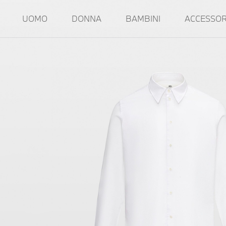
UOMO
DONNA
BAMBINI
ACCESSOR