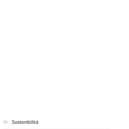
Sostenibilità