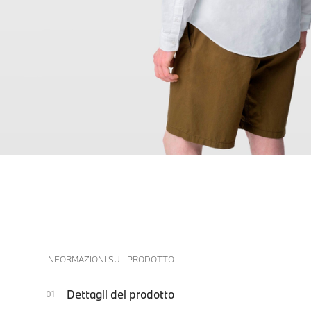
INFORMAZIONI SUL PRODOTTO
Dettagli del prodotto