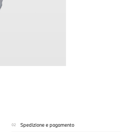
Spedizione e pagamento