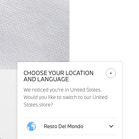
CHOOSE YOUR LOCATION
AND LANGUAGE
We noticed you’re in United States.
Would you like to switch to our United
States store?
Resto Del Mondo