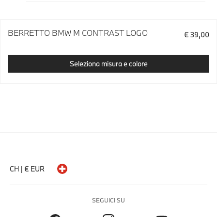
BERRETTO BMW M CONTRAST LOGO
€ 39,00
Seleziona misura e colore
CH | € EUR
SEGUICI SU