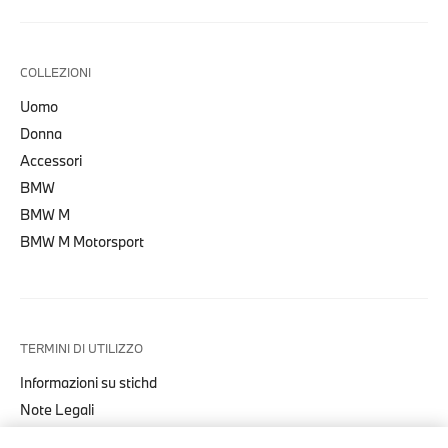
COLLEZIONI
Uomo
Donna
Accessori
BMW
BMW M
BMW M Motorsport
TERMINI DI UTILIZZO
Informazioni su stichd
Note Legali
Informativa Privacy