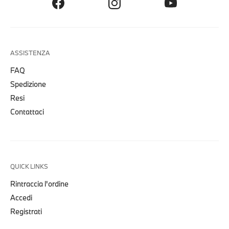
ASSISTENZA
FAQ
Spedizione
Resi
Contattaci
QUICK LINKS
Rintraccia l'ordine
Accedi
Registrati