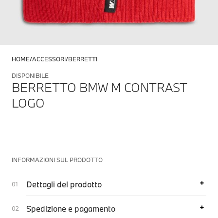
HOME
ACCESSORI
BERRETTI
DISPONIBILE
BERRETTO BMW M CONTRAST
LOGO
INFORMAZIONI SUL PRODOTTO
Dettagli del prodotto
Spedizione e pagamento