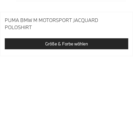
PUMA BMW M MOTORSPORT JACQUARD
POLOSHIRT
Größe & Farbe wählen