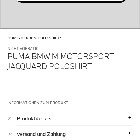
HOME
HERREN
POLO SHIRTS
NICHT VORRÄTIG
PUMA BMW M MOTORSPORT
JACQUARD POLOSHIRT
INFORMATIONEN ZUM PRODUKT
Produktdetails
Versand und Zahlung