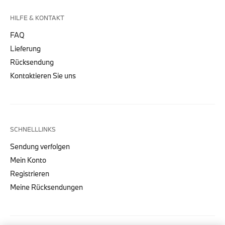
HILFE & KONTAKT
FAQ
Lieferung
Rücksendung
Kontaktieren Sie uns
SCHNELLLINKS
Sendung verfolgen
Mein Konto
Registrieren
Meine Rücksendungen