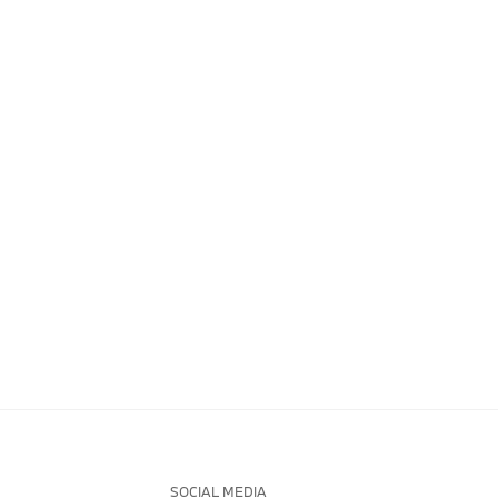
SOCIAL MEDIA