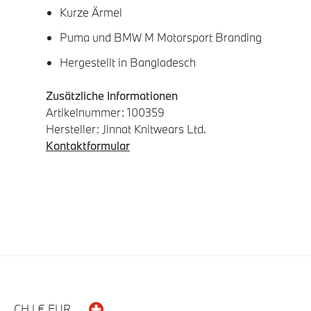
Kurze Ärmel
Puma und BMW M Motorsport Branding
Hergestellt in Bangladesch
Zusätzliche Informationen
Artikelnummer: 100359
Hersteller: Jinnat Knitwears Ltd.
Kontaktformular
CH | € EUR