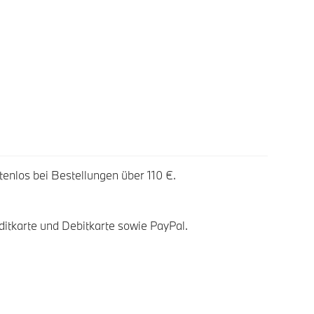
tenlos bei Bestellungen über 110 €.
ditkarte und Debitkarte sowie PayPal.