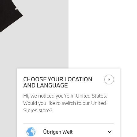
CHOOSE YOUR LOCATION
AND LANGUAGE
Hi, we noticed you’re in United States.
Would you like to switch to our United
States store?
Übrigen Welt