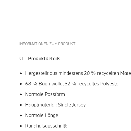
INFORMATIONEN ZUM PRODUKT
Produktdetails
Hergestellt aus mindestens 20 % recycelten Mater
68 % Baumwolle, 32 % recyceltes Polyester
Normale Passform
Hauptmaterial: Single Jersey
Normale Länge
Rundhalsausschnitt