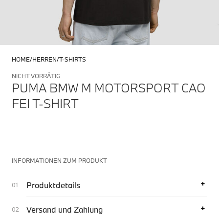
HOME
HERREN
T-SHIRTS
NICHT VORRÄTIG
PUMA BMW M MOTORSPORT CAO
FEI T-SHIRT
INFORMATIONEN ZUM PRODUKT
Produktdetails
Versand und Zahlung