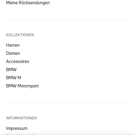
Meine Rücksendungen
KOLLEKTIONEN
Herren
Damen
Accessoires
BMW
BMW M
BMW Motorsport
INFORMATIONEN
Impressum