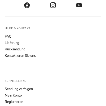
HILFE & KONTAKT
FAQ
Lieferung
Rücksendung
Kontaktieren Sie uns
SCHNELLLINKS
Sendung verfolgen
Mein Konto
Registrieren