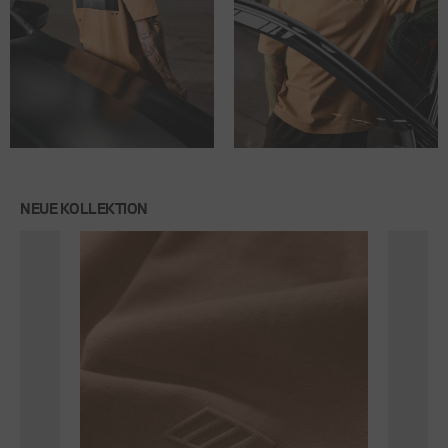
NEUE KOLLEKTION