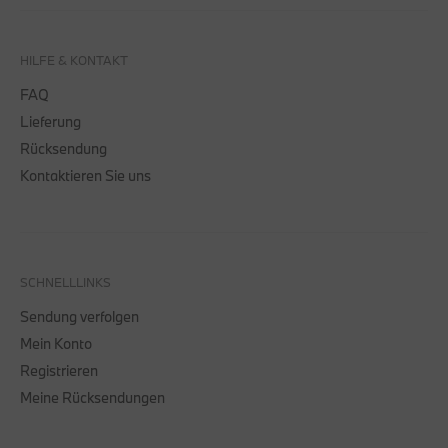
HILFE & KONTAKT
FAQ
Lieferung
Rücksendung
Kontaktieren Sie uns
SCHNELLLINKS
Sendung verfolgen
Mein Konto
Registrieren
Meine Rücksendungen