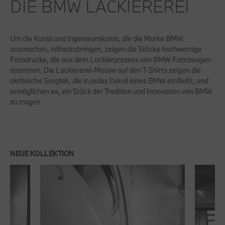
DIE BMW LACKIEREREI
Um die Kunst und Ingenieurskunst, die die Marke BMW
ausmachen, näherzubringen, zeigen die Stücke hochwertige
Fotodrucke, die aus dem Lackierprozess von BMW Fahrzeugen
stammen. Die Lackiererei-Motive auf den T-Shirts zeigen die
akribische Sorgfalt, die in jedes Detail eines BMW einfließt, und
ermöglichen es, ein Stück der Tradition und Innovation von BMW
zu tragen.
NEUE KOLLEKTION