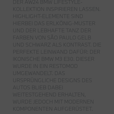
DER AW24 BMW LIFESTYLE-
KOLLEKTION INSPIRIEREN LASSEN.
HIGHLIGHT-ELEMENTE SIND
HIERBEI DAS ERLKÖNIG-MUSTER
UND DER LEBHAFTE TANZ DER
FARBEN VON SÃO PAULO GELB
UND SCHWARZ ALS KONTRAST. DIE
PERFEKTE LEINWAND DAFÜR: DER
IKONISCHE BMW M3 E30. DIESER
WURDE IN EIN RESTOMOD
UMGEWANDELT. DAS
URSPRÜNGLICHE DESIGNS DES
AUTOS BLIEB DABEI
WEITESTGEHEND ERHALTEN,
WURDE JEDOCH MIT MODERNEN
KOMPONENTEN AUFGERÜSTET.