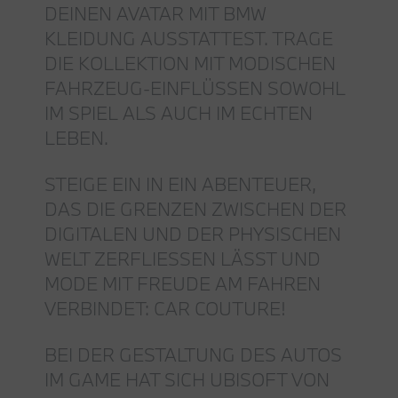
DEINEN AVATAR MIT BMW
KLEIDUNG AUSSTATTEST. TRAGE
DIE KOLLEKTION MIT MODISCHEN
FAHRZEUG-EINFLÜSSEN SOWOHL
IM SPIEL ALS AUCH IM ECHTEN
LEBEN.
STEIGE EIN IN EIN ABENTEUER,
DAS DIE GRENZEN ZWISCHEN DER
DIGITALEN UND DER PHYSISCHEN
WELT ZERFLIESSEN LÄSST UND M
ODE MIT FREUDE AM FAHREN V
ERBINDET: CAR COUTURE!
BEI DER GESTALTUNG DES AUTOS
IM GAME HAT SICH UBISOFT VON