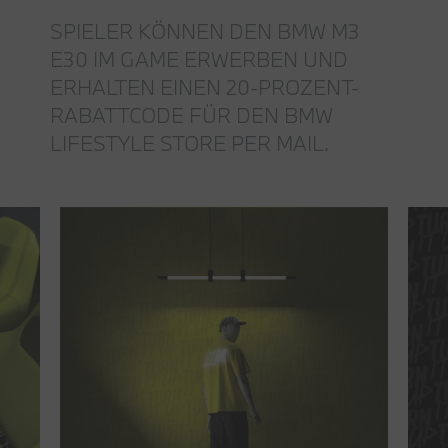
SPIELER KÖNNEN DEN BMW M3
E30 IM GAME ERWERBEN UND
ERHALTEN EINEN 20-PROZENT-
RABATTCODE FÜR DEN BMW
LIFESTYLE STORE PER MAIL.