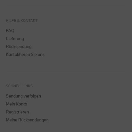
HILFE & KONTAKT
FAQ
Lieferung
Rücksendung
Kontaktieren Sie uns
SCHNELLLINKS
Sendung verfolgen
Mein Konto
Registrieren
Meine Rücksendungen