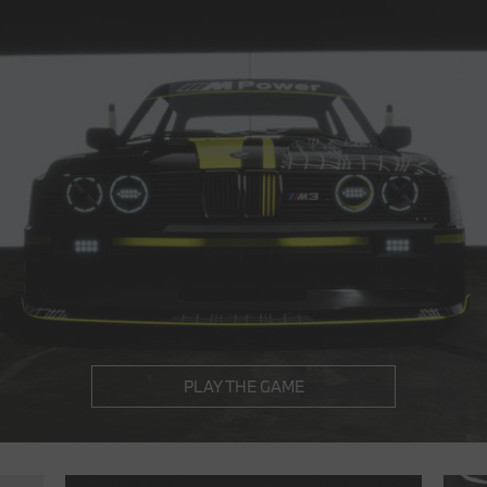
PLAY THE GAME