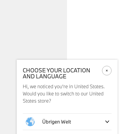
CHOOSE YOUR LOCATION
AND LANGUAGE
Hi, we noticed you’re in United States.
Would you like to switch to our United
States store?
Übrigen Welt