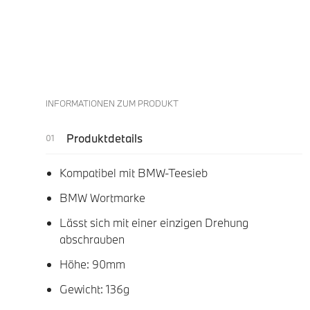
INFORMATIONEN ZUM PRODUKT
Produktdetails
Kompatibel mit BMW-Teesieb
BMW Wortmarke
Lässt sich mit einer einzigen Drehung
abschrauben
Höhe: 90mm
Gewicht: 136g