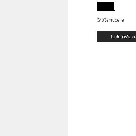
Größentabelle
In den Waren