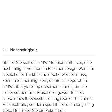
Nachhaltigkeit
Stellen Sie sich die BMW Modular Bottle vor, eine
nachhaltige Evolution im Flaschendesign. Wenn Ihr
Deckel oder Trinkflasche ersetzt werden muss,
können Sie beruhigt sein, da Sie sie separat im
BMW Lifestyle-Shop erwerben können, um die
Lebensdauer Ihrer Flasche zu gewährleisten.
Diese umweltbewusste Lösung reduziert nicht nur
Plastikabfälle, sondern spart Ihnen auch langfristig
Geld. Begrüßen Sie die Zukunft der