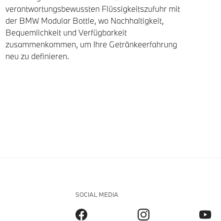
verantwortungsbewussten Flüssigkeitszufuhr mit
der BMW Modular Bottle, wo Nachhaltigkeit,
Bequemlichkeit und Verfügbarkeit
zusammenkommen, um Ihre Getränkeerfahrung
neu zu definieren.
SOCIAL MEDIA