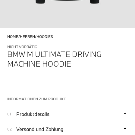
HOME
HERREN
HOODIES
NICHT VORRÄTIG
BMW M ULTIMATE DRIVING
MACHINE HOODIE
INFORMATIONEN ZUM PRODUKT
Produktdetails
Versand und Zahlung