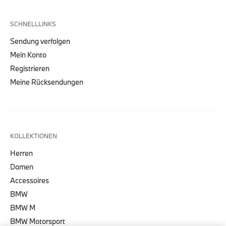
SCHNELLLINKS
Sendung verfolgen
Mein Konto
Registrieren
Meine Rücksendungen
KOLLEKTIONEN
Herren
Damen
Accessoires
BMW
BMW M
BMW Motorsport