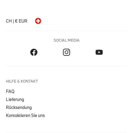
CH | € EUR
SOCIAL MEDIA
HILFE & KONTAKT
FAQ
Lieferung
Rücksendung
Kontaktieren Sie uns