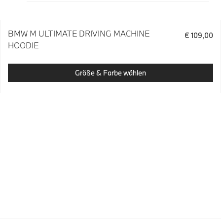
BMW M ULTIMATE DRIVING MACHINE
€ 109,00
HOODIE
Größe & Farbe wählen