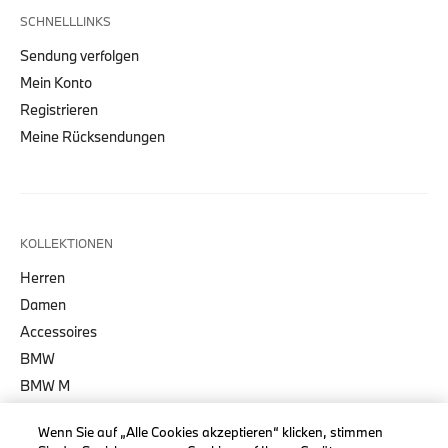
SCHNELLLINKS
Sendung verfolgen
Mein Konto
Registrieren
Meine Rücksendungen
KOLLEKTIONEN
Herren
Damen
Accessoires
BMW
BMW M
BMW Motorsport
Wenn Sie auf „Alle Cookies akzeptieren“ klicken, stimmen