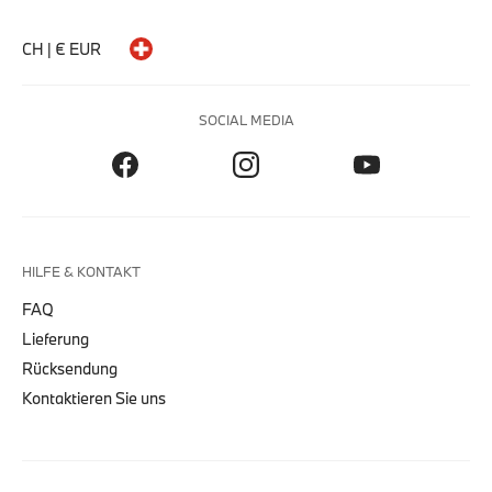
CH | € EUR
SOCIAL MEDIA
HILFE & KONTAKT
FAQ
Lieferung
Rücksendung
Kontaktieren Sie uns