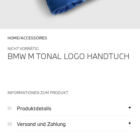
HOME
ACCESSOIRES
NICHT VORRÄTIG
BMW M TONAL LOGO HANDTUCH
INFORMATIONEN ZUM PRODUKT
Produktdetails
Versand und Zahlung