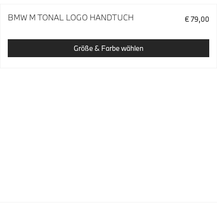
BMW M TONAL LOGO HANDTUCH
€ 79,00
Größe & Farbe wählen