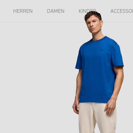
HERREN
DAMEN
KINDER
ACCESSO