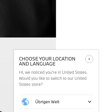
CHOOSE YOUR LOCATION
AND LANGUAGE
Hi, we noticed you’re in United States.
Would you like to switch to our United
States store?
Übrigen Welt