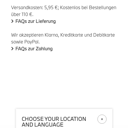
Versandkosten: 5,95 €; Kostenlos bei Bestellungen
über 110 €.
FAQs zur Lieferung
Wir akzeptieren Klarna, Kreditkarte und Debitkarte
sowie PayPal.
FAQs zur Zahlung
CHOOSE YOUR LOCATION
AND LANGUAGE