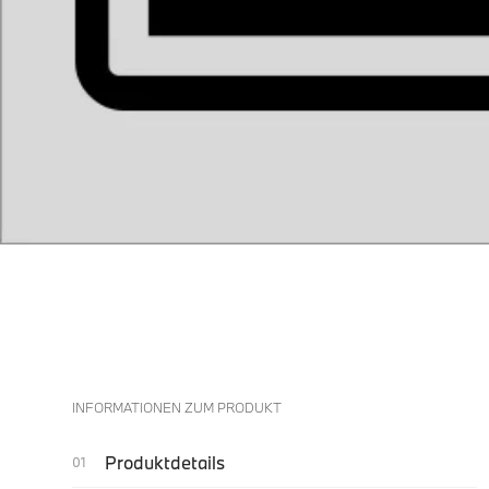
INFORMATIONEN ZUM PRODUKT
Produktdetails