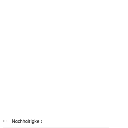
Nachhaltigkeit