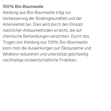
100% Bio-Baumwolle
Kleidung aus Bio-Baumwolle trägt zur
Verbesserung der Bodengesundheit und der
Artenvielfalt bei. Dies wird durch den Einsatz
natürlicher Anbaumethoden erreicht, die auf
chemische Behandlungen verzichten. Durch das
Tragen von Kleidung aus 100% Bio-Baumwolle
kann man die Auswirkungen auf Ökosysteme und
Wildtiere reduzieren und unterstützt gleichzeitig
nachhaltige landwirtschaftliche Praktiken.