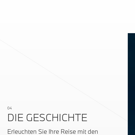
04
DIE GESCHICHTE
Erleuchten Sie Ihre Reise mit den