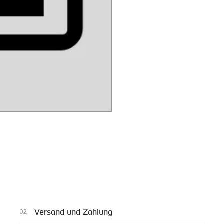
Versand und Zahlung