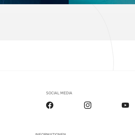
SOCIAL MEDIA
INFORMATIONEN