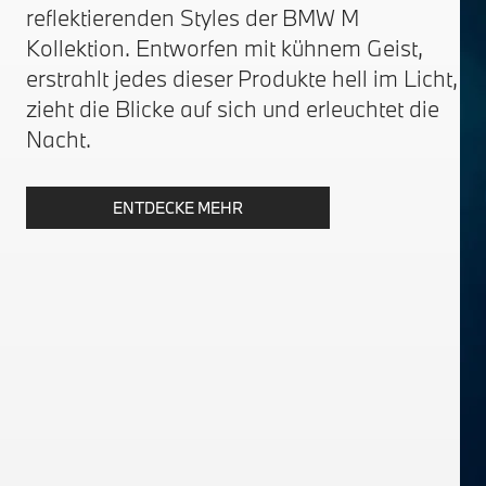
reflektierenden Styles der BMW M
Kollektion. Entworfen mit kühnem Geist,
erstrahlt jedes dieser Produkte hell im Licht,
zieht die Blicke auf sich und erleuchtet die
Nacht.
ENTDECKE MEHR