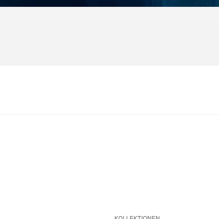
KOLLEKTIONEN