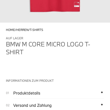
HOME
HERREN
T-SHIRTS
AUF LAGER
BMW M CORE MICRO LOGO T-
SHIRT
INFORMATIONEN ZUM PRODUKT
Produktdetails
Versand und Zahlung