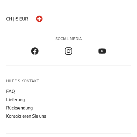
CH | € EUR
SOCIAL MEDIA
HILFE & KONTAKT
FAQ
Lieferung
Rücksendung
Kontaktieren Sie uns