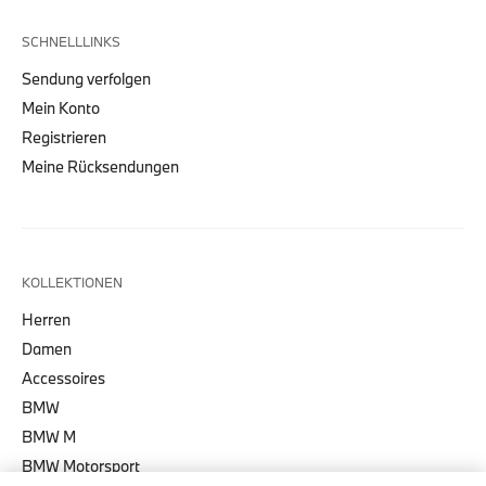
SCHNELLLINKS
Sendung verfolgen
Mein Konto
Registrieren
Meine Rücksendungen
KOLLEKTIONEN
Herren
Damen
Accessoires
BMW
BMW M
BMW Motorsport