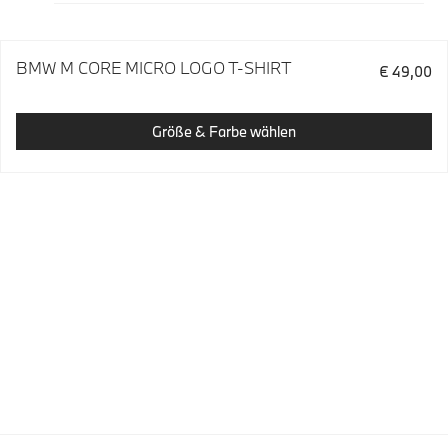
BMW M CORE MICRO LOGO T-SHIRT
€ 49,00
Größe & Farbe wählen