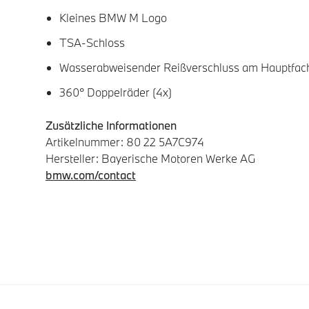
Kleines BMW M Logo
TSA-Schloss
Wasserabweisender Reißverschluss am Hauptfac
360° Doppelräder (4x)
Zusätzliche Informationen
Artikelnummer: 80 22 5A7C974
Hersteller: Bayerische Motoren Werke AG
bmw.com/contact