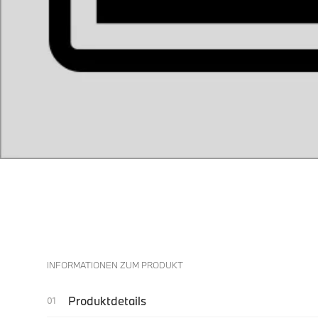
INFORMATIONEN ZUM PRODUKT
Produktdetails