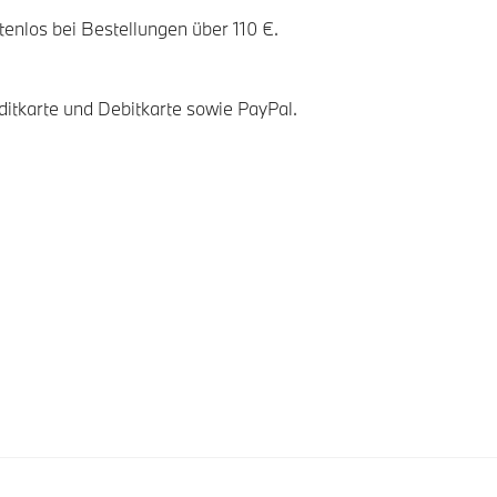
tenlos bei Bestellungen über 110 €.
ditkarte und Debitkarte sowie PayPal.