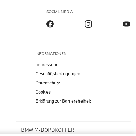
SOCIAL MEDIA
INFORMATIONEN
Impressum
Geschäftsbedingungen
Datenschutz
Cookies
Erklärung zur Barrierefreiheit
BMW M-BORDKOFFER