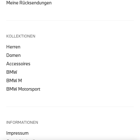
Meine Rücksendungen
KOLLEKTIONEN
Herren
Damen
Accessoires
BMW
BMW M
BMW Motorsport
INFORMATIONEN
Impressum