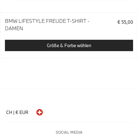
BMW LIFESTYLE FREUDE T-SHIRT -
€ 55,00
DAMEN
Größe & Farbe wählen
CH | € EUR
SOCIAL MEDIA