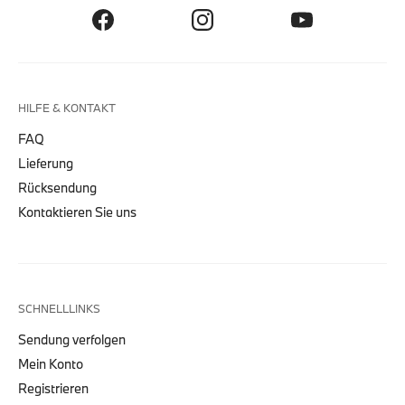
HILFE & KONTAKT
FAQ
Lieferung
Rücksendung
Kontaktieren Sie uns
SCHNELLLINKS
Sendung verfolgen
Mein Konto
Registrieren