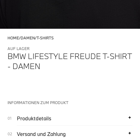
HOME
DAMEN
T-SHIRTS
AUF LAGER
BMW LIFESTYLE FREUDE T-SHIRT
- DAMEN
INFORMATIONEN ZUM PRODUKT
Produktdetails
Versand und Zahlung