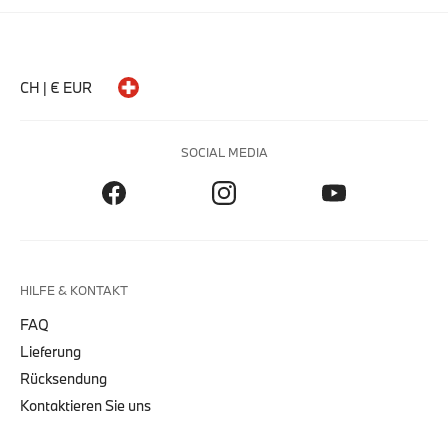
CH | € EUR
SOCIAL MEDIA
HILFE & KONTAKT
FAQ
Lieferung
Rücksendung
Kontaktieren Sie uns