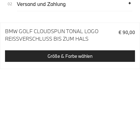
Versand und Zahlung
BMW GOLF CLOUDSPUN TONAL LOGO
€ 90,00
REISSVERSCHLUSS BIS ZUM HALS
Größe & Farbe wählen