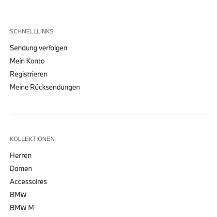
SCHNELLLINKS
Sendung verfolgen
Mein Konto
Registrieren
Meine Rücksendungen
KOLLEKTIONEN
Herren
Damen
Accessoires
BMW
BMW M