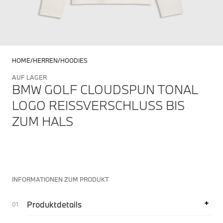
HOME
HERREN
HOODIES
AUF LAGER
BMW GOLF CLOUDSPUN TONAL
LOGO REISSVERSCHLUSS BIS Z
UM HALS
INFORMATIONEN ZUM PRODUKT
Produktdetails