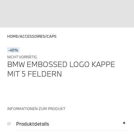
HOME
ACCESSOIRES
CAPS
-40%
NICHT VORRÄTIG
BMW EMBOSSED LOGO KAPPE
MIT 5 FELDERN
INFORMATIONEN ZUM PRODUKT
Produktdetails