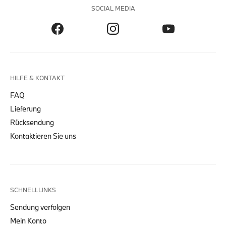
SOCIAL MEDIA
HILFE & KONTAKT
FAQ
Lieferung
Rücksendung
Kontaktieren Sie uns
SCHNELLLINKS
Sendung verfolgen
Mein Konto