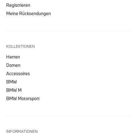
Registrieren
Meine Rücksendungen
KOLLEKTIONEN
Herren
Damen
Accessoires
BMW
BMW M
BMW Motorsport
INFORMATIONEN